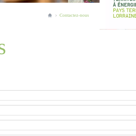
Contactez-nous
s