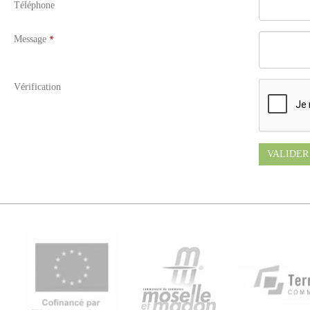
Téléphone
Message
Vérification