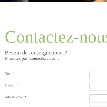
Contactez-nou
Besoin de renseignement ?
N'hésitez pas, contactez nous...
Nom
Prénom
Adresse email