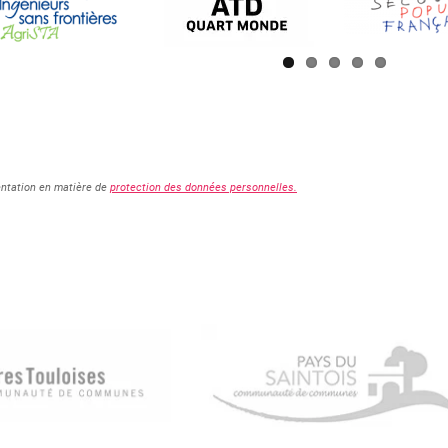
entation en matière de
protection des données personnelles.