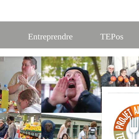
s
Entreprendre
TEPos