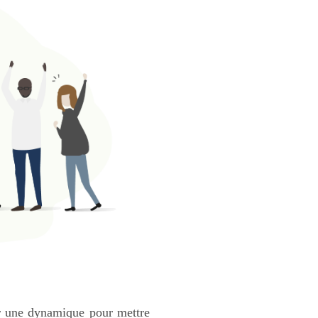
er une dynamique pour mettre