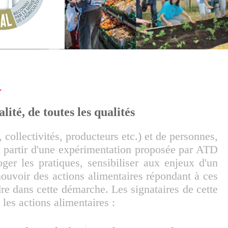
A
ité, de toutes les qualités
 collectivités, producteurs etc.) et de personnes,
 à partir d'une expérimentation proposée par ATD
ger les pratiques, sensibiliser aux enjeux d'un
mouvoir des actions alimentaires répondant à ces
dre dans cette démarche. Les signataires de cette
es actions alimentaires :