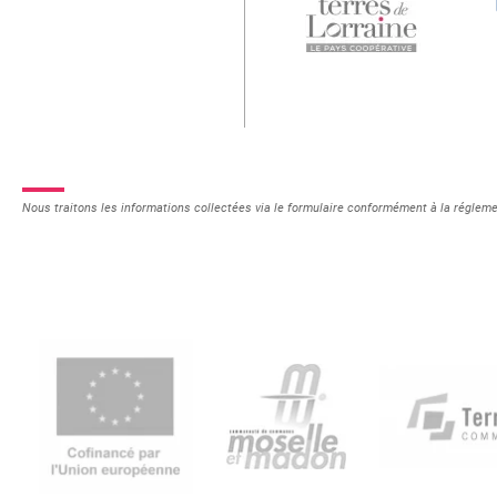
Nous traitons les informations collectées via le formulaire conformément à la réglem