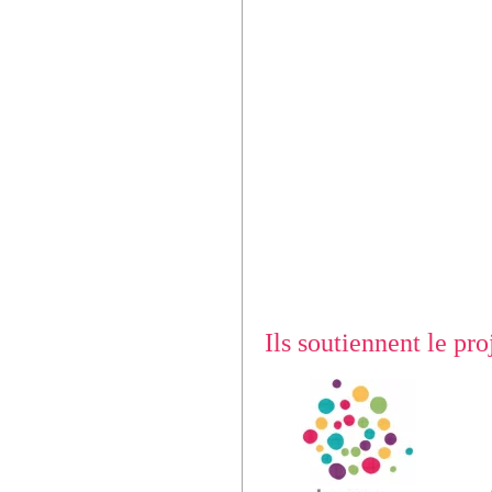
Ils soutiennent le proj