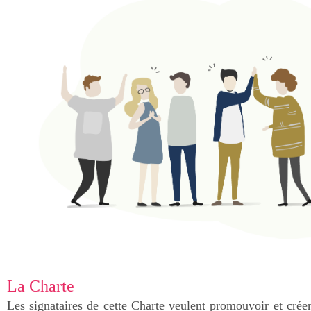
La Charte
Les signataires de cette Charte veulent promouvoir et cré