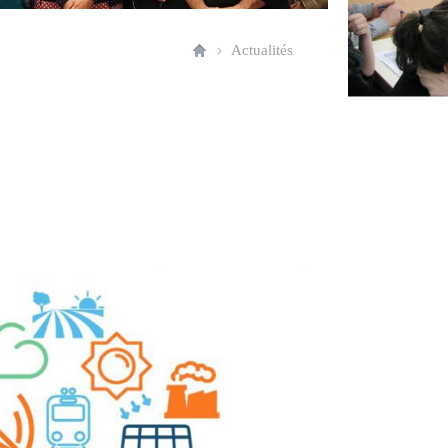
Actualités