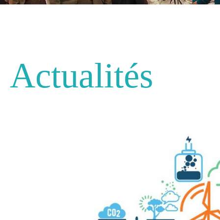
Actualités