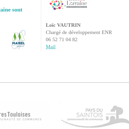
raine sont
Loïc VAUTRIN
Chargé de développement ENR
06 52 71 04 82
Mail