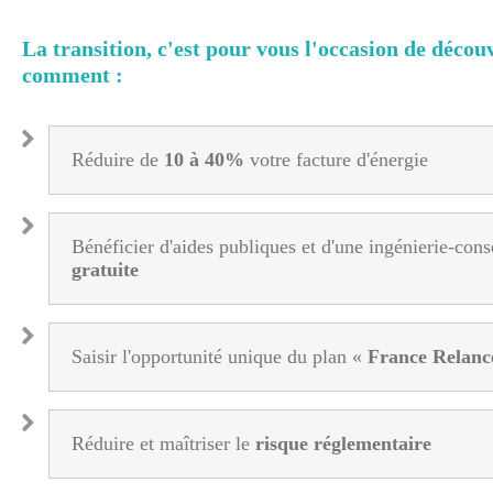
La transition, c'est pour vous l'occasion de décou
comment :
Réduire de
10 à 40%
votre facture d'énergie
Bénéficier d'aides publiques et d'une ingénierie-cons
gratuite
Saisir l'opportunité unique du plan «
France Relanc
Réduire et maîtriser le
risque réglementaire