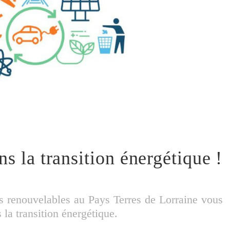
s la transition énergétique !
s renouvelables au Pays Terres de Lorraine vous
la transition énergétique.