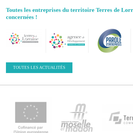
Toutes les entreprises du territoire Terres de Lor
concernées !
TOUTES LES ACTUALITÉS