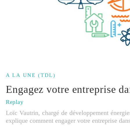
A LA UNE (TDL)
Engagez votre entreprise dan
Replay
Loïc Vautrin, chargé de développement énergie
explique comment engager votre entreprise dans 