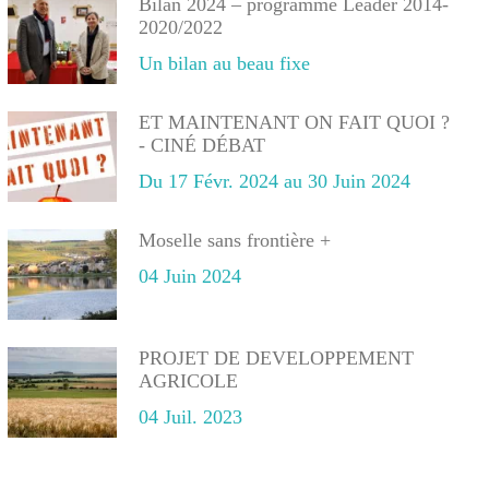
Bilan 2024 – programme Leader 2014-
2020/2022
Un bilan au beau fixe
ET MAINTENANT ON FAIT QUOI ?
- CINÉ DÉBAT
Du 17 Févr. 2024 au 30 Juin 2024
Moselle sans frontière +
04 Juin 2024
PROJET DE DEVELOPPEMENT
AGRICOLE
04 Juil. 2023