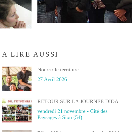
A LIRE AUSSI
Nourrir le territoire
27 Avril 2026
RETOUR SUR LA JOURNEE DIDA
vendredi 21 novembre - Cité des
Paysages à Sion (54)