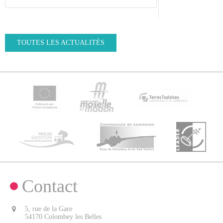
TOUTES LES ACTUALITÉS
Contact
5, rue de la Gare
54170 Colombey les Belles