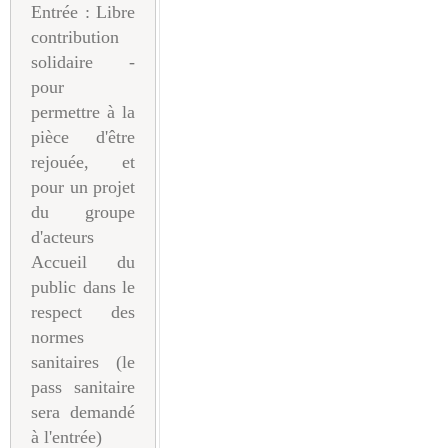
Entrée : Libre
contribution
solidaire -
pour
permettre à la
pièce d'être
rejouée, et
pour un projet
du groupe
d'acteurs
Accueil du
public dans le
respect des
normes
sanitaires (le
pass sanitaire
sera demandé
à l'entrée)