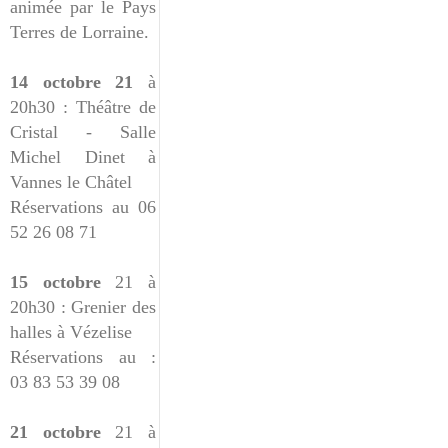
animée par le Pays
Terres de Lorraine.
14 octobre 21
à
20h30 : Théâtre de
Cristal - Salle
Michel Dinet à
Vannes le Châtel
Réservations au 06
52 26 08 71
15 octobre
21 à
20h30 : Grenier des
halles à Vézelise
Réservations au :
03 83 53 39 08
21 octobre
21 à