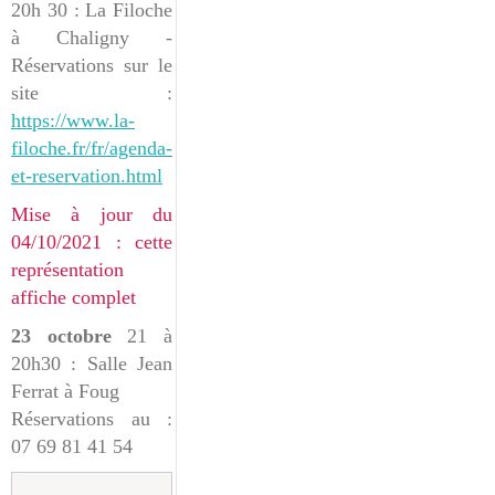
20h 30 : La Filoche
à Chaligny -
Réservations sur le
site :
https://www.la-
filoche.fr/fr/agenda-
et-reservation.html
Mise à jour du
04/10/2021 : cette
représentation
affiche complet
23 octobre
21 à
20h30 : Salle Jean
Ferrat à Foug
Réservations au :
07 69 81 41 54