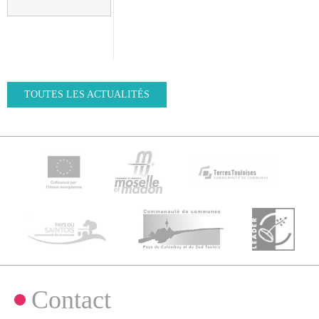
TOUTES LES ACTUALITÉS
Contact