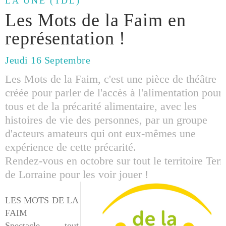
LA UNE (TDL)
Les Mots de la Faim en
représentation !
Jeudi 16 Septembre
Les Mots de la Faim, c'est une pièce de théâtre
créée pour parler de l'accès à l'alimentation pour
tous et de la précarité alimentaire, avec les
histoires de vie des personnes, par un groupe
d'acteurs amateurs qui ont eux-mêmes une
expérience de cette précarité.
Rendez-vous en octobre sur tout le territoire Terr
de Lorraine pour les voir jouer !
LES MOTS DE LA
FAIM
Spectacle tout