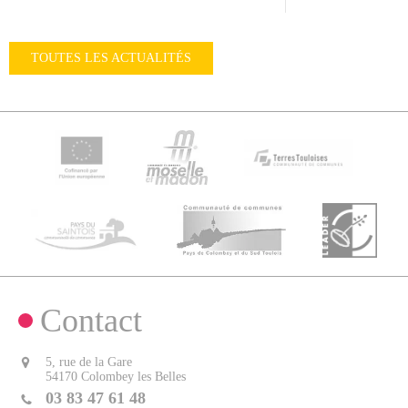
TOUTES LES ACTUALITÉS
Contact
5, rue de la Gare
54170 Colombey les Belles
03 83 47 61 48