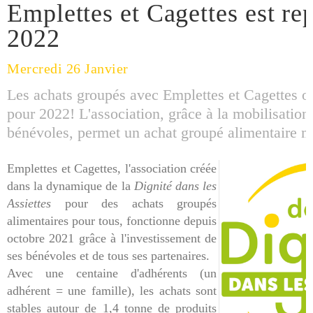
Emplettes et Cagettes est re
2022
Mercredi 26 Janvier
Les achats groupés avec Emplettes et Cagettes on
pour 2022! L'association, grâce à la mobilisation
bénévoles, permet un achat groupé alimentaire m
Emplettes et Cagettes, l'association créée
dans la dynamique de la
Dignité dans les
Assiettes
pour des achats groupés
alimentaires pour tous, fonctionne depuis
octobre 2021 grâce à l'investissement de
ses bénévoles et de tous ses partenaires.
Avec une centaine d'adhérents (un
adhérent = une famille), les achats sont
stables autour de 1,4 tonne de produits