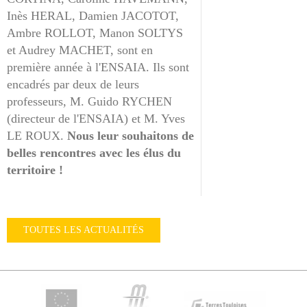
Inès HERAL, Damien JACOTOT,
Ambre ROLLOT, Manon SOLTYS
et Audrey MACHET, sont en
première année à l'ENSAIA. Ils sont
encadrés par deux de leurs
professeurs, M. Guido RYCHEN
(directeur de l'ENSAIA) et M. Yves
LE ROUX.
Nous leur souhaitons de
belles rencontres avec les élus du
territoire !
TOUTES LES ACTUALITÉS