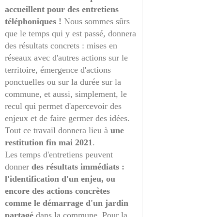
accueillent pour des entretiens
téléphoniques !
Nous sommes sûrs
que le temps qui y est passé, donnera
des résultats concrets : mises en
réseaux avec d'autres actions sur le
territoire, émergence d'actions
ponctuelles ou sur la durée sur la
commune, et aussi, simplement, le
recul qui permet d'apercevoir des
enjeux et de faire germer des idées.
Tout ce travail donnera lieu à
une
restitution fin mai 2021
.
Les temps d'entretiens peuvent
donner
des résultats immédiats :
l'identification d'un enjeu, ou
encore des actions concrètes
comme le démarrage d'un jardin
partagé
dans la commune. Pour la