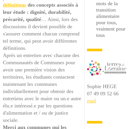
mots de la
définitions
des concepts associés à
transition
leur étude : dignité, durabilité,
alimentaire
précarité, qualité
… Ainsi, lors des
pour tous,
discussions il devient possible de
vraiment pour
s'assurer comment chacun comprend
tous
tel terme, qui peut avoir différentes
définitions.
Après un entretien avec chacune des
Communautés de Communes pour
avoir une première vision des
territoires, les étudiants contactent
maintenant les communes
Sophie HEGE
individuellement pour obtenir des
07 49 09 52 66
entretiens avec le maire ou un.e autre
mail
élu.e intéressé.e par les questions
d'alimentation et / ou de justice
sociale.
Merci aux communes qui les