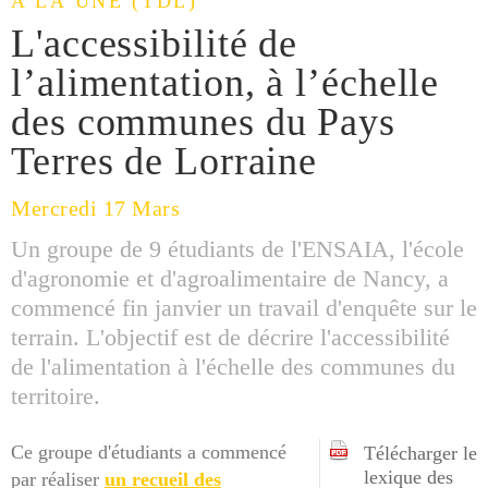
A LA UNE (TDL)
L'accessibilité de
l’alimentation, à l’échelle
des communes du Pays
Terres de Lorraine
Mercredi 17 Mars
Un groupe de 9 étudiants de l'ENSAIA, l'école
d'agronomie et d'agroalimentaire de Nancy, a
commencé fin janvier un travail d'enquête sur le
terrain. L'objectif est de décrire l'accessibilité
de l'alimentation à l'échelle des communes du
territoire.
Ce groupe d'étudiants a commencé
Télécharger le
lexique des
par réaliser
un recueil des