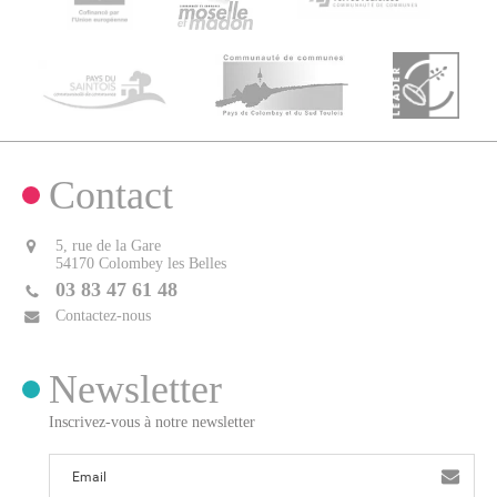
Contact
5, rue de la Gare
54170 Colombey les Belles
03 83 47 61 48
Contactez-nous
Newsletter
Inscrivez-vous à notre newsletter