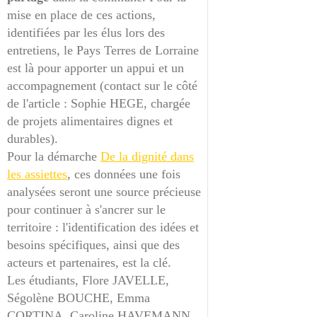
mise en place de ces actions,
identifiées par les élus lors des
entretiens, le Pays Terres de Lorraine
est là pour apporter un appui et un
accompagnement (contact sur le côté
de l'article : Sophie HEGE, chargée
de projets alimentaires dignes et
durables).
Pour la démarche
De la dignité dans
les assiettes
, ces données une fois
analysées seront une source précieuse
pour continuer à s'ancrer sur le
territoire : l'identification des idées et
besoins spécifiques, ainsi que des
acteurs et partenaires, est la clé.
Les étudiants, Flore JAVELLE,
Ségolène BOUCHE, Emma
CORTINA, Caroline HAVEMANN,