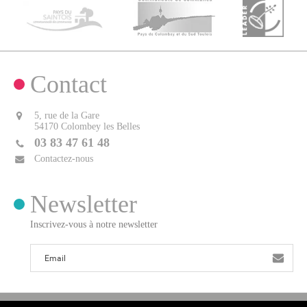
Contact
5, rue de la Gare
54170 Colombey les Belles
03 83 47 61 48
Contactez-nous
Newsletter
Inscrivez-vous à notre newsletter