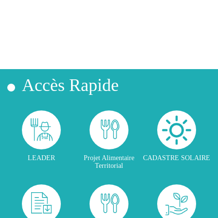
Accès Rapide
LEADER
Projet Alimentaire
CADASTRE SOLAIRE
Territorial