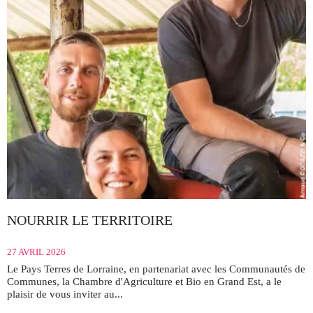
NOURRIR LE TERRITOIRE
27 AVRIL 2026
Le Pays Terres de Lorraine, en partenariat avec les Communautés de
Communes, la Chambre d'Agriculture et Bio en Grand Est, a le
plaisir de vous inviter au...