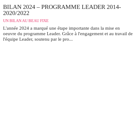
BILAN 2024 – PROGRAMME LEADER 2014-
2020/2022
UN BILAN AU BEAU FIXE
L'année 2024 a marqué une étape importante dans la mise en
oeuvre du programme Leader. Grâce à l'engagement et au travail de
l'équipe Leader, soutenu par le pro...