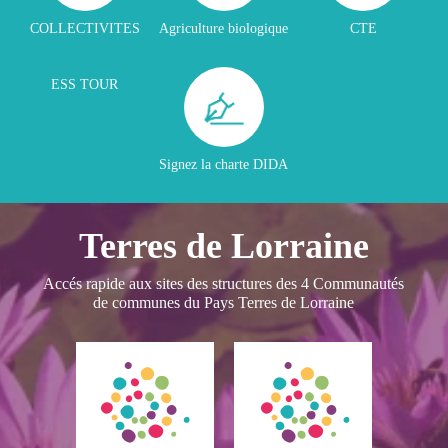
COLLECTIVITES
Agriculture biologique
CTE
ESS TOUR
Signez la charte DIDA
Terres de Lorraine
Accés rapide aux sites des structures des 4 Communautés
de communes du Pays Terres de Lorraine